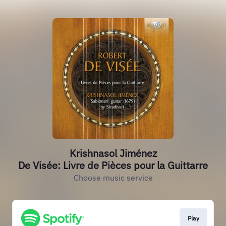
Krishnasol Jiménez
De Visée: Livre de Pièces pour la Guittarre
Choose music service
Play